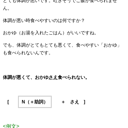
とても体調が悪いです。吐きそうでご飯が食べられませ
ん。
体調が悪い時食べやすいのは何ですか？
おかゆ（お湯を入れたごはん）がいいですね。
でも、体調がとてもとても悪くて、食べやすい「おかゆ」
も食べられないんです。
体調が悪くて、おかゆ
さえ
食べられない。
[
N（＋助詞）
＋ さえ ]
<例文>