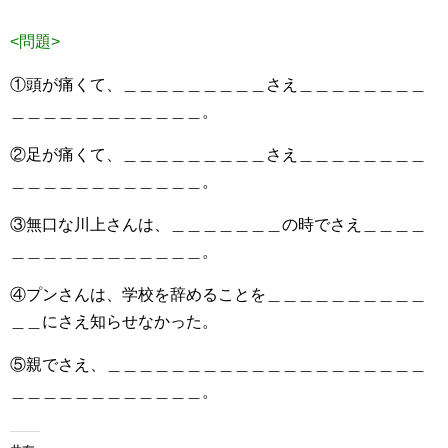
<問題>
①頭が痛くて、＿＿＿＿＿＿＿＿＿さえ＿＿＿＿＿＿＿＿
＿＿＿＿＿＿＿＿＿＿＿＿。
②足が痛くて、＿＿＿＿＿＿＿＿＿さえ＿＿＿＿＿＿＿＿
＿＿＿＿＿＿＿＿＿＿＿＿。
③無口な川上さんは、＿＿＿＿＿＿＿の時でさえ＿＿＿＿
＿＿＿＿＿＿＿＿＿＿＿＿。
④プンさんは、学校を辞めることを＿＿＿＿＿＿＿＿＿＿
＿＿にさえ知らせなかった。
⑤親でさえ、＿＿＿＿＿＿＿＿＿＿＿＿＿＿＿＿＿＿＿＿
＿＿＿＿＿＿＿＿＿＿＿＿。