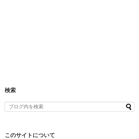
検索
このサイトについて