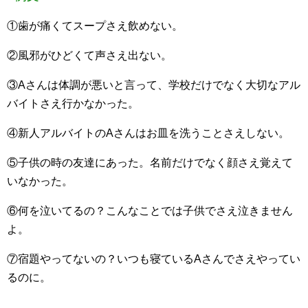
①歯が痛くてスープさえ飲めない。
②風邪がひどくて声さえ出ない。
③Aさんは体調が悪いと言って、学校だけでなく大切なアル
バイトさえ行かなかった。
④新人アルバイトのAさんはお皿を洗うことさえしない。
⑤子供の時の友達にあった。名前だけでなく顔さえ覚えて
いなかった。
⑥何を泣いてるの？こんなことでは子供でさえ泣きません
よ。
⑦宿題やってないの？いつも寝ているAさんでさえやってい
るのに。