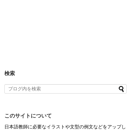
検索
このサイトについて
日本語教師に必要なイラストや文型の例文などをアップし