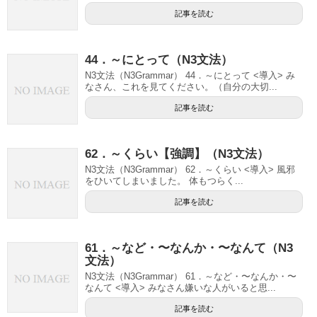
記事を読む
44．～にとって（N3文法）
N3文法（N3Grammar） 44．～にとって <導入> み
なさん、これを見てください。（自分の大切...
記事を読む
62．～くらい【強調】（N3文法）
N3文法（N3Grammar） 62．～くらい <導入> 風邪
をひいてしまいました。 体もつらく...
記事を読む
61．～など・〜なんか・〜なんて（N3
文法）
N3文法（N3Grammar） 61．～など・〜なんか・〜
なんて <導入> みなさん嫌いな人がいると思...
記事を読む