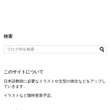
検索
このサイトについて
日本語教師に必要なイラストや文型の例文などをアップし
ていきます。
イラストなど随時更新予定。