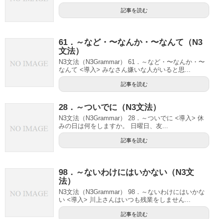
記事を読む
61．～など・〜なんか・〜なんて（N3
文法）
N3文法（N3Grammar） 61．～など・〜なんか・〜
なんて <導入> みなさん嫌いな人がいると思...
記事を読む
28．～ついでに（N3文法）
N3文法（N3Grammar） 28．～ついでに <導入> 休
みの日は何をしますか。 日曜日、友...
記事を読む
98．～ないわけにはいかない（N3文
法）
N3文法（N3Grammar） 98．～ないわけにはいかな
い <導入> 川上さんはいつも残業をしません...
記事を読む