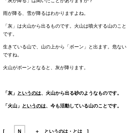
「灰が降る」は聞いたことがありますか？
雨が降る、雪が降るはわかりますよね。
「灰」は火山から出るものです。火山は噴火する山のこと
です。
生きている山で、山の上から「ボーン」と出ます。危ない
ですね。
火山がボーンとなると、灰が降ります。
「灰」
というのは
、火山から出る砂のようなものです。
「火山」
というのは
、今も活動している山のことです。
[
N
＋ というのは・とは ]