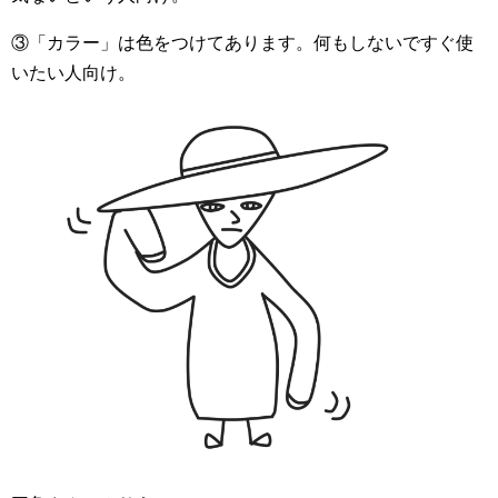
③「カラー」は色をつけてあります。何もしないですぐ使
いたい人向け。