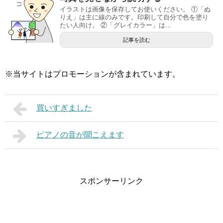
イラストは画像を保存してお使いください。 ①「ぬ
りえ」は主に線のみです。印刷して自分で色を塗り
たい人向け。 ②「グレイカラー」は...
記事を読む
※当サイトはプロモーションが含まれています。
買いすぎました
ピアノの音が聞こえます
スポンサーリンク