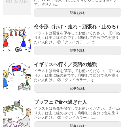
す。皆さんも...
記事を読む
命令形（行け・走れ・頑張れ・止めろ）
イラストは画像を保存してお使いください。 ①「ぬ
りえ」は主に線のみです。印刷して自分で色を塗り
たい人向け。 ②「グレイカラー」は...
記事を読む
イギリスへ行く／英語の勉強
イラストは画像を保存してお使いください。 ①「ぬ
りえ」は主に線のみです。印刷して自分で色を塗り
たい人向け。 ②「グレイカラー」は...
記事を読む
ブッフェで食べ過ぎた人
イラストは画像を保存してお使いください。 ①「ぬ
りえ」は主に線のみです。印刷して自分で色を塗り
たい人向け。 ②「グレイカラー」は...
記事を読む