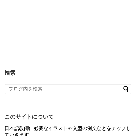
検索
このサイトについて
日本語教師に必要なイラストや文型の例文などをアップし
ていきます。