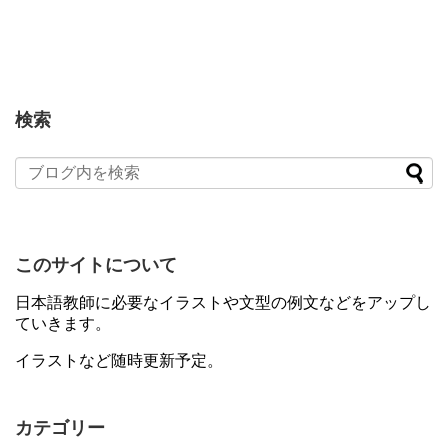
検索
このサイトについて
日本語教師に必要なイラストや文型の例文などをアップし
ていきます。
イラストなど随時更新予定。
カテゴリー