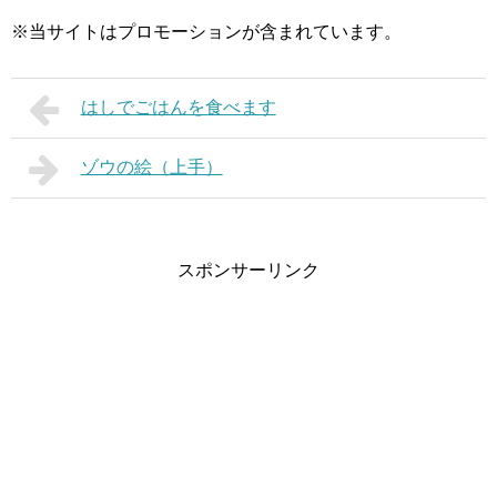
※当サイトはプロモーションが含まれています。
はしでごはんを食べます
ゾウの絵（上手）
スポンサーリンク