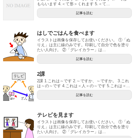
もらいます 4.＜て形＞くれます 5.＜て...
記事を読む
はしでごはんを食べます
イラストは画像を保存してお使いください。 ①「ぬ
りえ」は主に線のみです。印刷して自分で色を塗り
たい人向け。 ②「グレイカラー」は...
記事を読む
2課
2課 1.これは～です 2.～ですか、～ですか。 3.これ
は～の～です 4.これは＜人＞の～です 5.これは＜...
記事を読む
テレビを見ます
イラストは画像を保存してお使いください。 ①「ぬ
りえ」は主に線のみです。印刷して自分で色を塗り
たい人向け。 ②「グレイカラー」は...