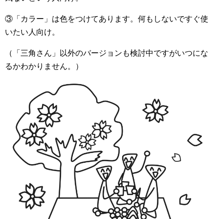
③「カラー」は色をつけてあります。何もしないですぐ使
いたい人向け。
（「三角さん」以外のバージョンも検討中ですがいつにな
るかわかりません。）