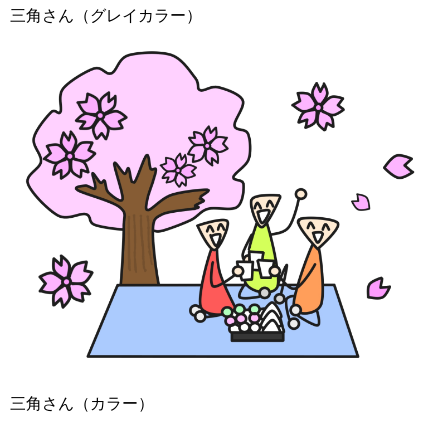
三角さん（グレイカラー）
三角さん（カラー）