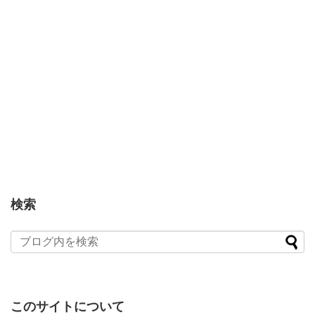
検索
このサイトについて