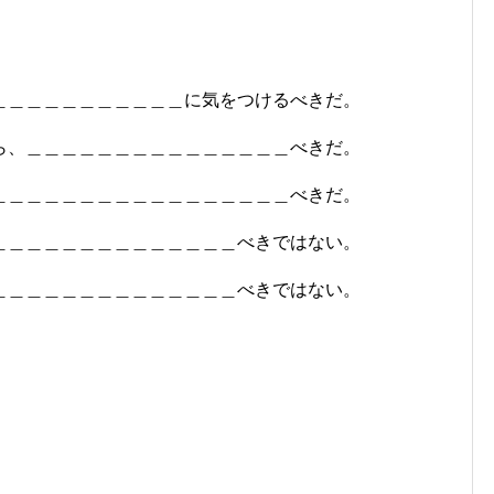
＿＿＿＿＿＿＿＿＿＿＿に気をつけるべきだ。
ら、＿＿＿＿＿＿＿＿＿＿＿＿＿＿＿べきだ。
＿＿＿＿＿＿＿＿＿＿＿＿＿＿＿＿＿べきだ。
＿＿＿＿＿＿＿＿＿＿＿＿＿＿べきではない。
＿＿＿＿＿＿＿＿＿＿＿＿＿＿べきではない。