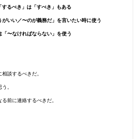
するべき」は「すべき」もある
がいい／〜のが義務だ」を言いたい時に使う
「〜なければならない」を使う
に相談するべきだ。
思う。
なる前に連絡するべきだ。