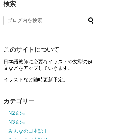
検索
このサイトについて
日本語教師に必要なイラストや文型の例
文などをアップしていきます。
イラストなど随時更新予定。
カテゴリー
N2文法
N3文法
みんなの日本語Ⅰ