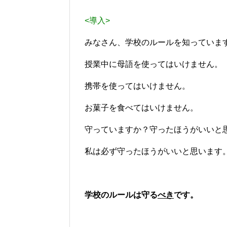
<導入>
みなさん、学校のルールを知っていま
授業中に母語を使ってはいけません。
携帯を使ってはいけません。
お菓子を食べてはいけません。
守っていますか？守ったほうがいいと
私は必ず守ったほうがいいと思います
学校のルールは守る
べき
です。