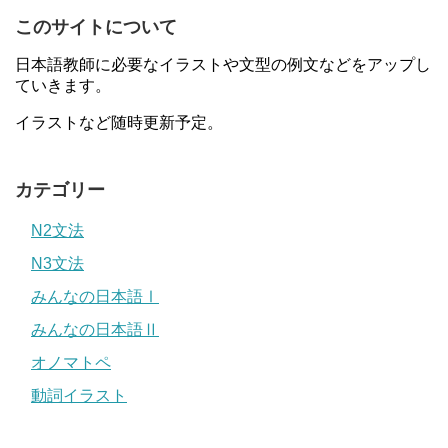
このサイトについて
日本語教師に必要なイラストや文型の例文などをアップし
ていきます。
イラストなど随時更新予定。
カテゴリー
N2文法
N3文法
みんなの日本語Ⅰ
みんなの日本語Ⅱ
オノマトペ
動詞イラスト