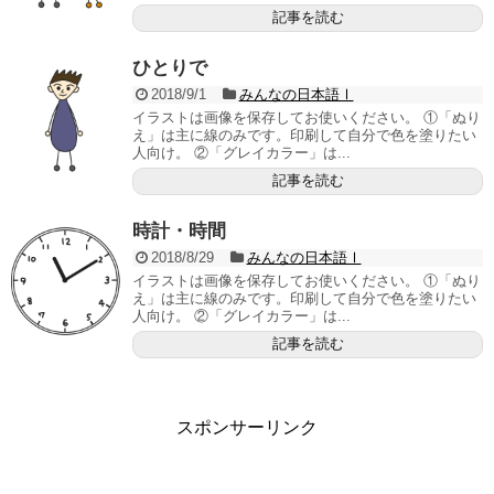
記事を読む
ひとりで
2018/9/1
みんなの日本語Ⅰ
イラストは画像を保存してお使いください。 ①「ぬり
え」は主に線のみです。印刷して自分で色を塗りたい
人向け。 ②「グレイカラー」は...
記事を読む
時計・時間
2018/8/29
みんなの日本語Ⅰ
イラストは画像を保存してお使いください。 ①「ぬり
え」は主に線のみです。印刷して自分で色を塗りたい
人向け。 ②「グレイカラー」は...
記事を読む
スポンサーリンク