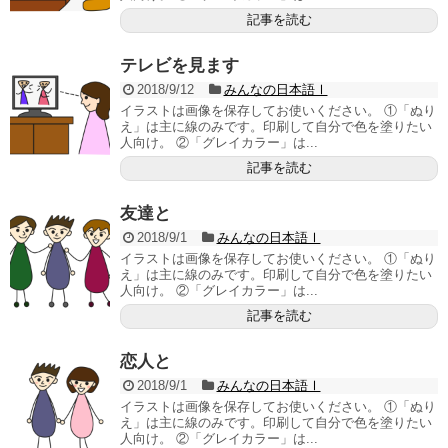
記事を読む
テレビを見ます
2018/9/12
みんなの日本語Ⅰ
イラストは画像を保存してお使いください。 ①「ぬり
え」は主に線のみです。印刷して自分で色を塗りたい
人向け。 ②「グレイカラー」は...
記事を読む
友達と
2018/9/1
みんなの日本語Ⅰ
イラストは画像を保存してお使いください。 ①「ぬり
え」は主に線のみです。印刷して自分で色を塗りたい
人向け。 ②「グレイカラー」は...
記事を読む
恋人と
2018/9/1
みんなの日本語Ⅰ
イラストは画像を保存してお使いください。 ①「ぬり
え」は主に線のみです。印刷して自分で色を塗りたい
人向け。 ②「グレイカラー」は...