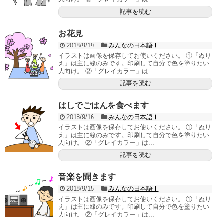
記事を読む
お花見
2018/9/19
みんなの日本語Ⅰ
イラストは画像を保存してお使いください。 ①「ぬり
え」は主に線のみです。印刷して自分で色を塗りたい
人向け。 ②「グレイカラー」は...
記事を読む
はしでごはんを食べます
2018/9/16
みんなの日本語Ⅰ
イラストは画像を保存してお使いください。 ①「ぬり
え」は主に線のみです。印刷して自分で色を塗りたい
人向け。 ②「グレイカラー」は...
記事を読む
音楽を聞きます
2018/9/15
みんなの日本語Ⅰ
イラストは画像を保存してお使いください。 ①「ぬり
え」は主に線のみです。印刷して自分で色を塗りたい
人向け。 ②「グレイカラー」は...