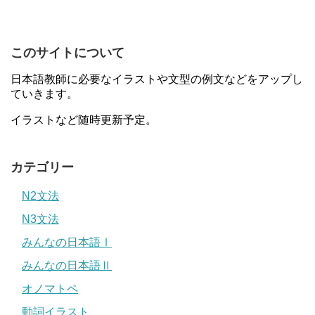
このサイトについて
日本語教師に必要なイラストや文型の例文などをアップし
ていきます。
イラストなど随時更新予定。
カテゴリー
N2文法
N3文法
みんなの日本語Ⅰ
みんなの日本語Ⅱ
オノマトペ
動詞イラスト